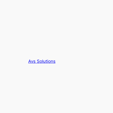
Avs Solutions