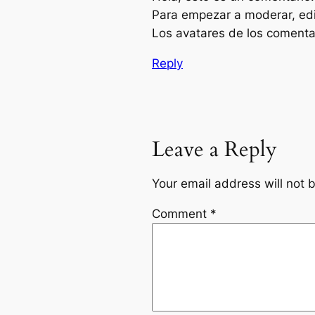
Para empezar a moderar, edita
Los avatares de los comenta
Reply
Leave a Reply
Your email address will not 
Comment
*