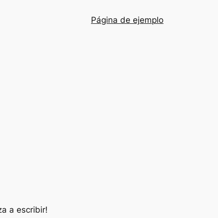
Página de ejemplo
a a escribir!