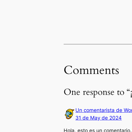
Comments
One response to “
Un comentarista de Wo
31 de May de 2024
Hola, esto es un comentario.