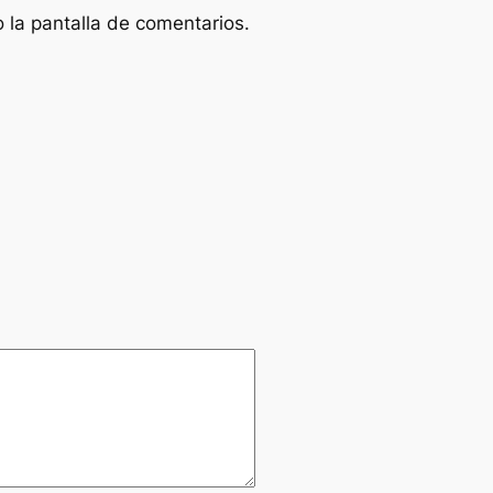
o la pantalla de comentarios.