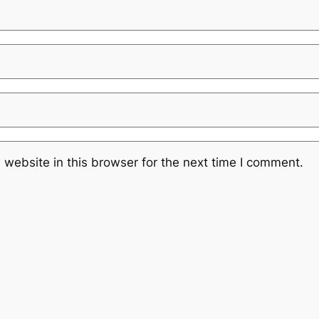
website in this browser for the next time I comment.